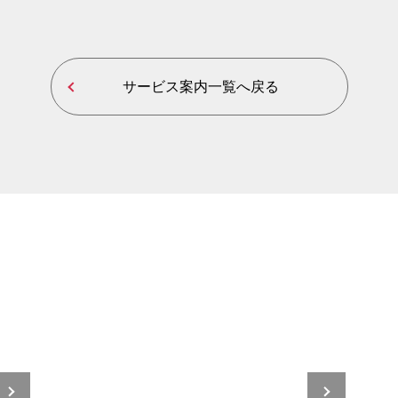
サービス案内一覧へ戻る