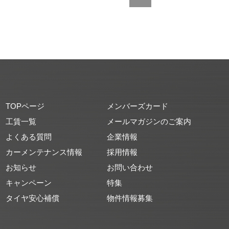
TOPページ
メンバーズカード
工賃一覧
メールマガジンのご案内
よくある質問
企業情報
カーメンテナンス情報
採用情報
お知らせ
お問い合わせ
キャンペーン
特集
タイヤ安心補償
物件情報募集