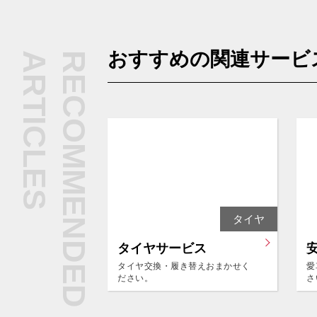
おすすめの関連サービ
ARTICLES
RECOMMENDED
タイヤ
タイヤサービス
タイヤ交換・履き替えおまかせく
愛
ださい。
さ