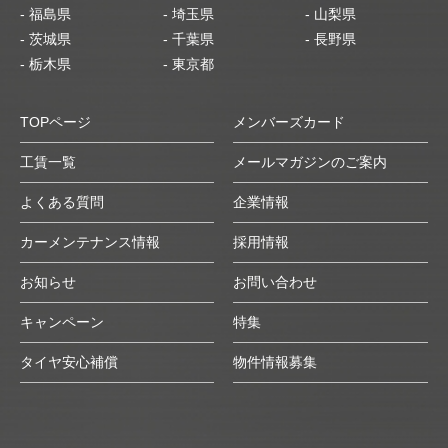
- 福島県
- 埼玉県
- 山梨県
- 茨城県
- 千葉県
- 長野県
- 栃木県
- 東京都
TOPページ
メンバーズカード
工賃一覧
メールマガジンのご案内
よくある質問
企業情報
カーメンテナンス情報
採用情報
お知らせ
お問い合わせ
キャンペーン
特集
タイヤ安心補償
物件情報募集