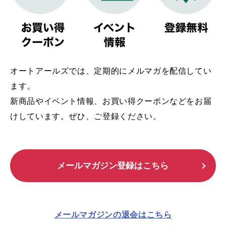
オートアールズでは、定期的にメルマガを配信してい
ます。
新商品やイベント情報、お買い得クーポンなどをお届
作業予約
けしています。ぜひ、ご登録ください。
WEB予約
メールマガジン登録はこちら
オイル交換
オイル交換
オイル・エレメント交換
メールマガジンの退会はこちら
タイヤ交換