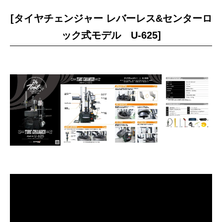
[タイヤチェンジャー レバーレス&センターロ
ック式モデル U-625]
作業予約