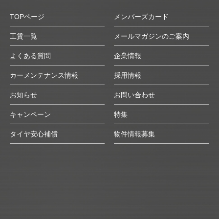
TOPページ
メンバーズカード
工賃一覧
メールマガジンのご案内
よくある質問
企業情報
カーメンテナンス情報
採用情報
お知らせ
お問い合わせ
キャンペーン
特集
タイヤ安心補償
物件情報募集