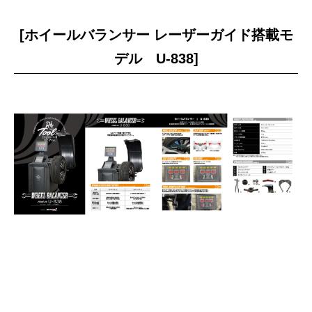
作業予約に進む
[ホイールバランサー レーザーガイド搭載モ
デル U-838]
作業予約変更
そのほかの作業予約は
電話予約でお願いいたします。
予約する店舗を探す