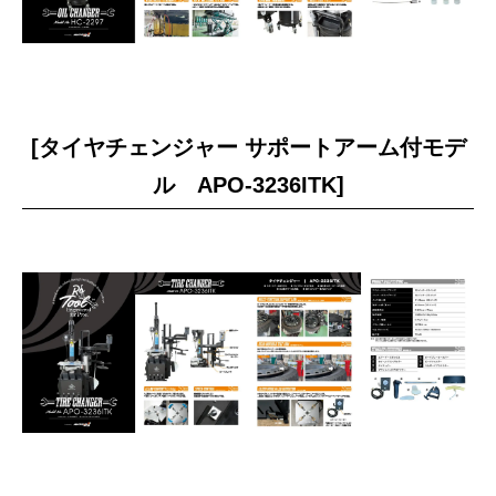
[タイヤチェンジャー サポートアーム付モデ
ル APO-3236ITK]