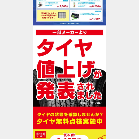
作業予約
WEB予約