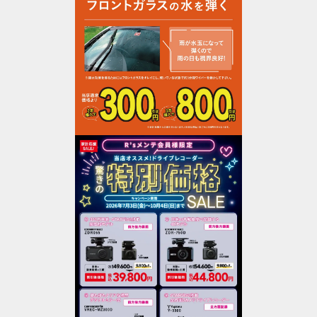
作業予約変更
そのほかの作業予約は
電話予約でお願いいたします。
予約する店舗を探す