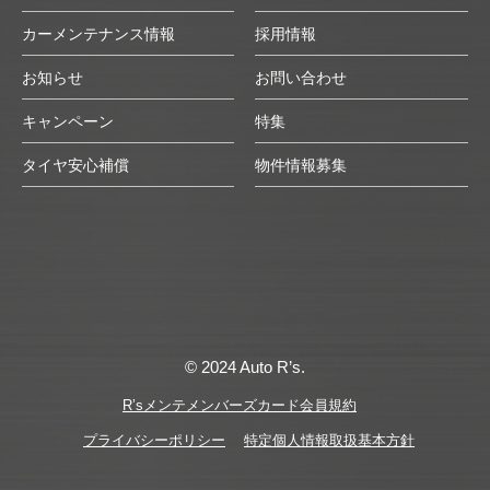
カーメンテナンス情報
採用情報
お知らせ
お問い合わせ
キャンペーン
特集
タイヤ安心補償
物件情報募集
© 2024 Auto R’s.
R’sメンテメンバーズカード会員規約
プライバシーポリシー
特定個人情報取扱基本方針