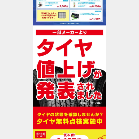
作業予約
WEB予約