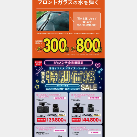
作業予約変更
そのほかの作業予約は
電話予約でお願いいたします。
予約する店舗を探す