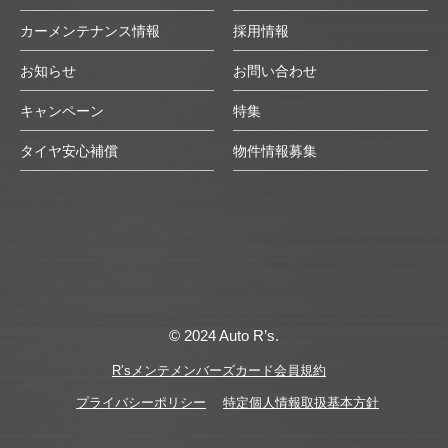
カーメンテナンス情報
採用情報
お知らせ
お問い合わせ
キャンペーン
特集
タイヤ安心補償
物件情報募集
© 2024 Auto R’s.
R’sメンテメンバーズカード会員規約
プライバシーポリシー
特定個人情報取扱基本方針