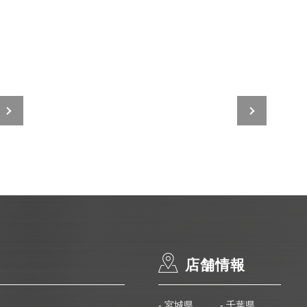
店舗情報
- 宮城県
- 千葉県