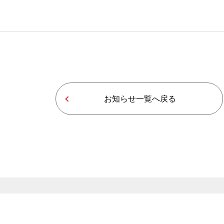
お知らせ一覧へ戻る