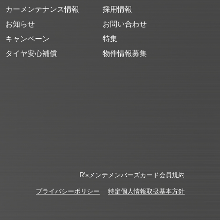
カーメンテナンス情報
採用情報
お知らせ
お問い合わせ
キャンペーン
特集
タイヤ安心補償
物件情報募集
R’sメンテメンバーズカード会員規約
プライバシーポリシー
特定個人情報取扱基本方針