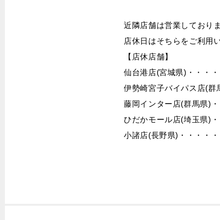
近隣店舗は営業しており
店休日はそちらをご利用
【店休店舗】 
仙台港店(宮城県)・・・
伊勢崎宮子バイパス店(群
藤岡インター店(群馬県)
ひだかモール店(埼玉県)
小諸店(長野県)・・・・