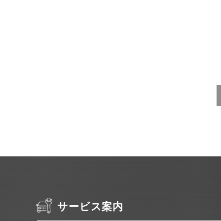
サービス案内