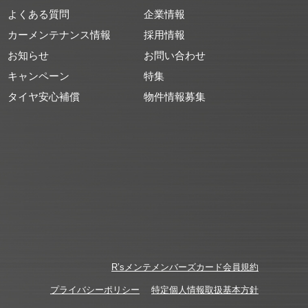
よくある質問
企業情報
カーメンテナンス情報
採用情報
お知らせ
お問い合わせ
キャンペーン
特集
タイヤ安心補償
物件情報募集
R’sメンテメンバーズカード会員規約
プライバシーポリシー
特定個人情報取扱基本方針