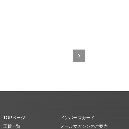
TOPページ
メンバーズカード
工賃一覧
メールマガジンのご案内