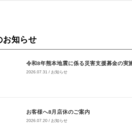
のお知らせ
令和8年熊本地震に係る災害支援募金の実
2026.07.31 / お知らせ
作業予約
お客様へ8月店休のご案内
EB予約
オイル交換
2026.07.20 / お知らせ
オイル交換