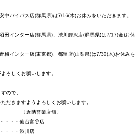
安中バイパス店(群馬県)は7/16(木)お休みをいただきます。
沼田インター店(群馬県)、渋川鯉沢店(群馬県)は7/17(金)
青梅インター店(東京都)、都留店(山梨県)は7/30(木)お休
がよろしくお願いします。
ますので、
いただきますようよろしくお願いします。
〔近隣営業店舗〕
・・・・・仙台富谷店
・・・・・渋川店