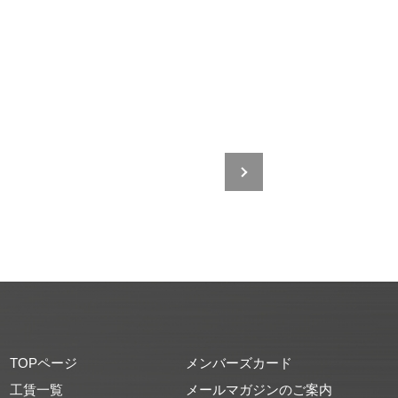
TOPページ
メンバーズカード
工賃一覧
メールマガジンのご案内