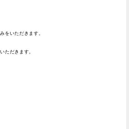
お休みをいただきます。
みをいただきます。