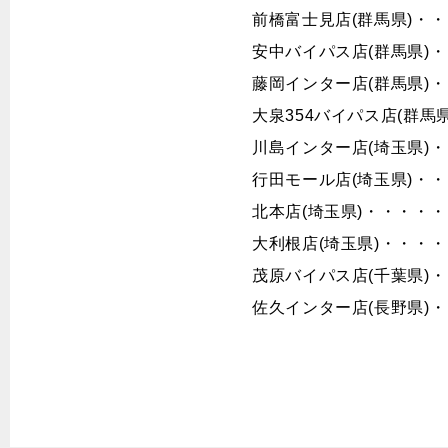
前橋富士見店(群馬県)・
安中バイパス店(群馬県)
藤岡インター店(群馬県)
大泉354バイパス店(群馬
川島インター店(埼玉県)
行田モール店(埼玉県)・
北本店(埼玉県)・・・・
大利根店(埼玉県)・・・
茂原バイパス店(千葉県)
佐久インター店(長野県)
W