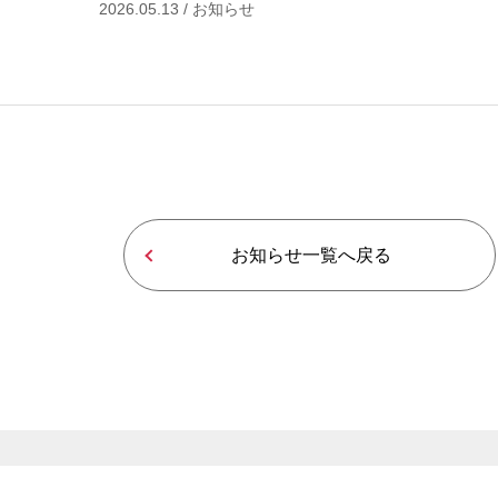
2026.05.13 / お知らせ
お知らせ一覧へ戻る