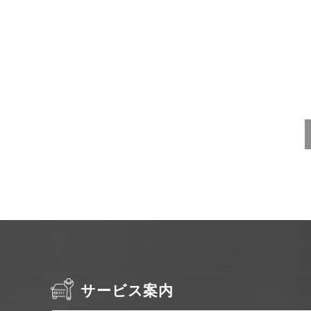
サービス案内