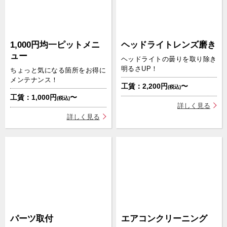
1,000円均一ピットメニ
ヘッドライトレンズ磨き
ュー
ヘッドライトの曇りを取り除き
明るさUP！
ちょっと気になる箇所をお得に
メンテナンス！
工賃：2,200円
〜
(税込)
工賃：1,000円
〜
(税込)
詳しく見る
詳しく見る
パーツ取付
エアコンクリーニング