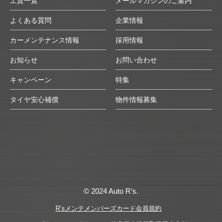
工賃一覧
メールマガジンのご案内
よくある質問
企業情報
カーメンテナンス情報
採用情報
お知らせ
お問い合わせ
キャンペーン
特集
タイヤ安心補償
物件情報募集
© 2024 Auto R’s.
R’sメンテメンバーズカード会員規約