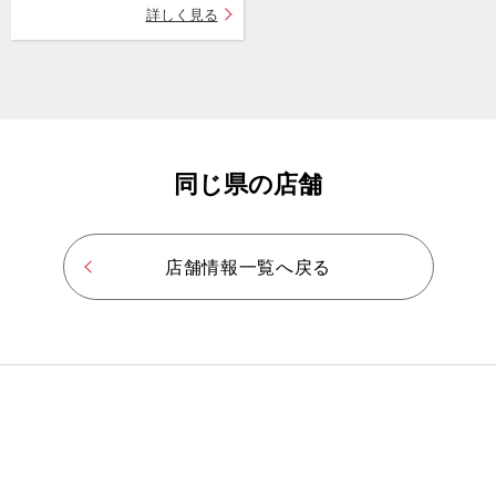
詳しく見る
同じ県の店舗
店舗情報一覧へ戻る