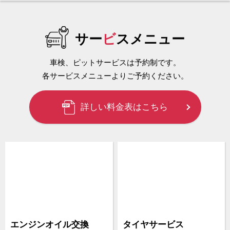
サー
ビ
スメニュー
車検、ピットサービスは予約制です。
各サービスメニューよりご予約ください。
詳しい料金表はこちら
作業予約
WEB予約
エンジンオイル交換
タイヤサービス