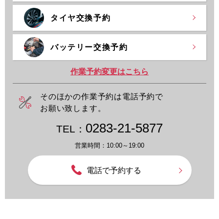
タイヤ交換予約
バッテリー交換予約
作業予約変更はこちら
そのほかの作業予約は電話予約で
お願い致します。
0283-21-5877
TEL：
営業時間：10:00～19:00
電話で予約する