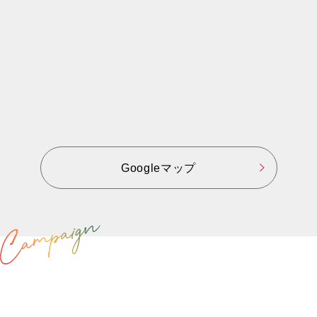
Googleマップ