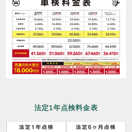
法定1年点検料金表