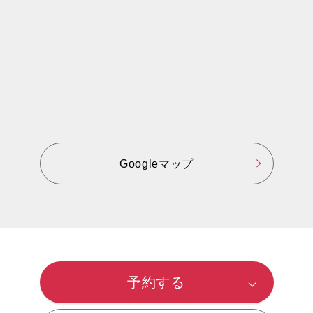
作業予約変更
そのほかの作業予約は
電話予約でお願いいたします。
予約する店舗を探す
Googleマップ
予約する