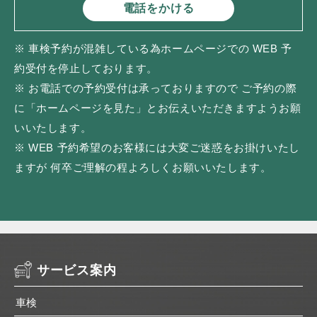
電話をかける
※ 車検予約が混雑している為ホームページでの WEB 予
約受付を停止しております。
※ お電話での予約受付は承っておりますので ご予約の際
に「ホームページを見た」とお伝えいただきますようお願
いいたします。
※ WEB 予約希望のお客様には大変ご迷惑をお掛けいたし
ますが 何卒ご理解の程よろしくお願いいたします。
サービス案内
車検